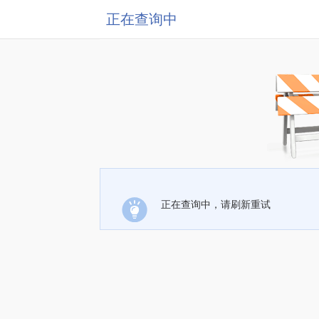
正在查询中
正在查询中，请刷新重试