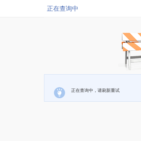
正在查询中
正在查询中，请刷新重试