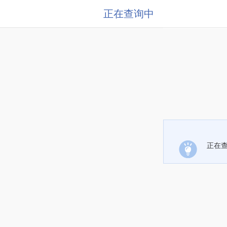
正在查询中
正在