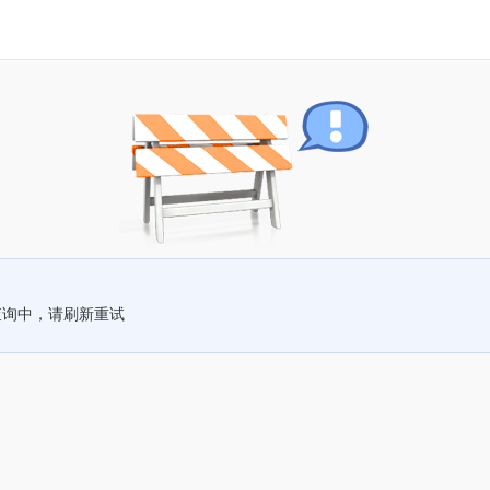
查询中，请刷新重试